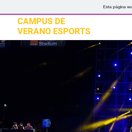
Esta página we
CAMPUS DE
Home
VERANO ESPORTS