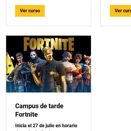
Ver curso
Ver cur
Campus de tarde
Fortnite
Inicia el 27 de julio en horario